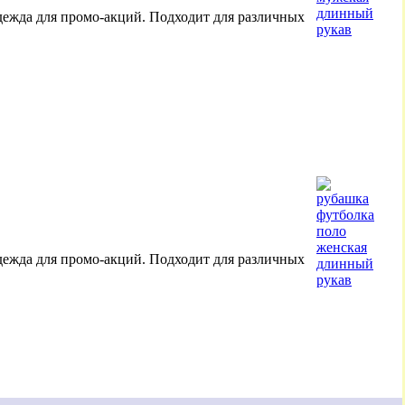
дежда для промо-акций. Подходит для различных
дежда для промо-акций. Подходит для различных