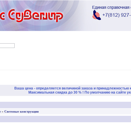
Ваша цена - определяется величиной заказа и принадлежностью 
Максимальная скидка до 30 % ! По умолчанию на сайте ука
е
»
Световые конструкции