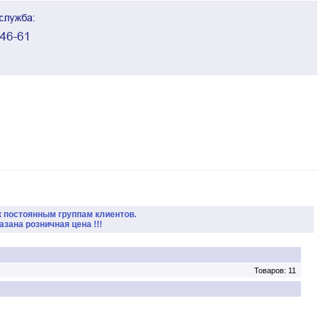
к постоянным группам клиентов.
зана розничная цена !!!
Товаров: 11